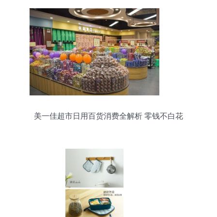
美一佳超市日用百货消费全解析 零钱不白花