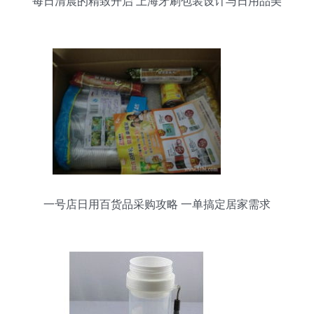
每日清晨的精致开启 上海牙刷包装设计与日用品美
学
一号店日用百货品采购攻略 一单搞定居家需求