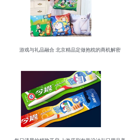
游戏与礼品融合 北京精品定做抱枕的商机解密