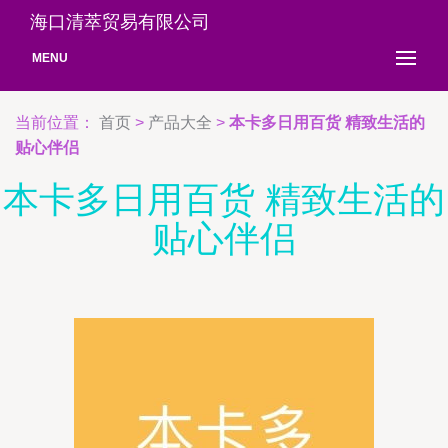
海口清萃贸易有限公司
MENU
当前位置：
首页
>
产品大全
>
本卡多日用百货 精致生活的
贴心伴侣
本卡多日用百货 精致生活的
贴心伴侣