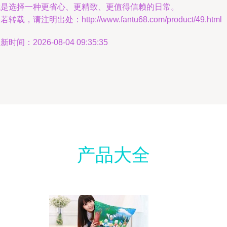
就是选择一种更省心、更精致、更值得信赖的日常。
若转载，请注明出处：http://www.fantu68.com/product/49.html
新时间：2026-08-04 09:35:35
产品大全